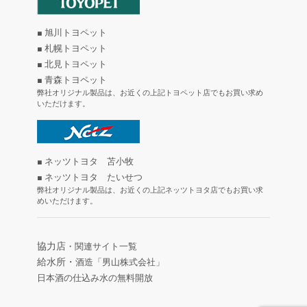
■ 旭川トヨペット
■ 札幌トヨペット
■ 北見トヨペット
■ 青森トヨペット
弊社オリジナル製品は、お近くの上記トヨペット店でもお買い求め
いただけます。
■ ネッツトヨタ 苫小牧
■ ネッツトヨタ たいせつ
弊社オリジナル製品は、お近くの上記ネッツトヨタ店でもお買い求
めいただけます。
協力店
・関連サイト一覧
給水所・
酒造「男山株式会社」
日本酒の仕込み水の無料開放