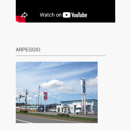
ARPEGGIO