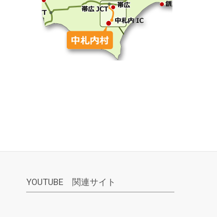
YOUTUBE 関連サイト