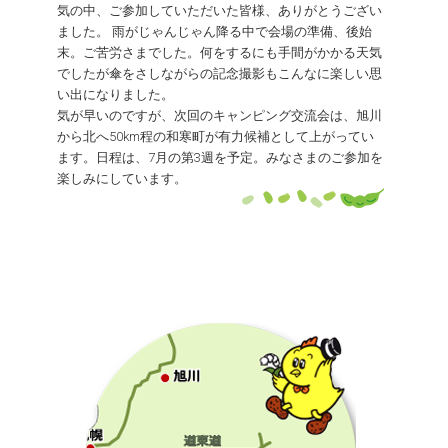
気の中、ご参加していただいた皆様、ありがとうござい
ました。 雨がじゃんじゃん降る中で会場の準備、後始
末。ご苦労さまでした。何をするにも手間がかかる天気
でしたが傘をさしながらの記念撮影もこんなに楽しい思
い出になりました。
気が早いのですが、次回のキャンピング交流会は、旭川
から北へ50km程の和寒町が有力候補として上がってい
ます。日程は、7月の第3週を予定。みなさまのご参加を
楽しみにしています。