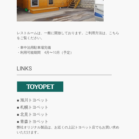
レストルームは、一般に開放しております。ご利用方法は、こちら
をご覧ください。
・車中泊用駐車場完備
・利用可能期間 4月〜10月（予定）
LINKS
■ 旭川トヨペット
■ 札幌トヨペット
■ 北見トヨペット
■ 青森トヨペット
弊社オリジナル製品は、お近くの上記トヨペット店でもお買い求め
いただけます。