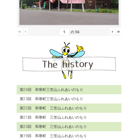
«
‹
›
»
の
56
第24回 和寒町三笠山ふれあいのもり
第23回 和寒町三笠山ふれあいのもり
第22回 和寒町 三笠山ふれあいのもり
第21回 和寒町 三笠山ふれあいのもり
第20回 和寒町 三笠山ふれあいのもり
第19回 和寒町 三笠山ふれあいのもり