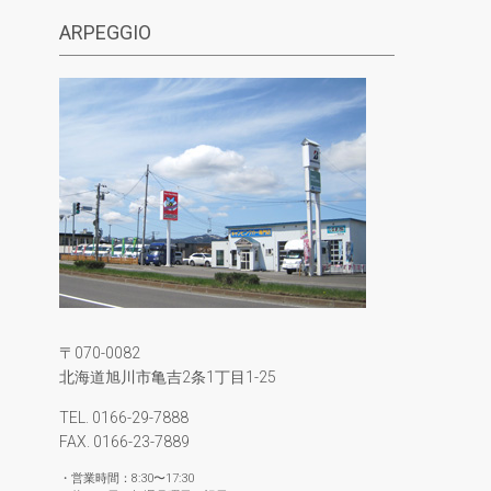
ARPEGGIO
〒070-0082
北海道旭川市亀吉2条1丁目1-25
TEL. 0166-29-7888
FAX. 0166-23-7889
・営業時間：8:30〜17:30