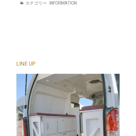
カテゴリー :
INFORMATION
LINE UP