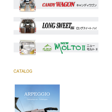
CATALOG