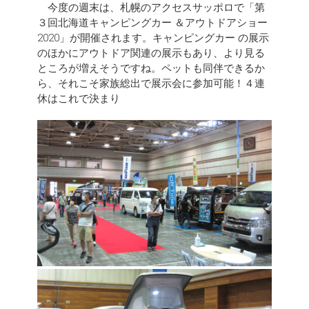
今度の週末は、札幌のアクセスサッポロで「第
３回北海道キャンピングカー ＆アウトドアショー
2020」が開催されます。キャンピングカー の展示
のほかにアウトドア関連の展示もあり、より見る
ところが増えそうですね。ペットも同伴できるか
ら、それこそ家族総出で展示会に参加可能！４連
休はこれで決まり