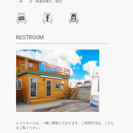
・休 日：毎週月曜日、祝日
RESTROOM
レストルームは、一般に開放しております。ご利用方法は、こちら
をご覧ください。