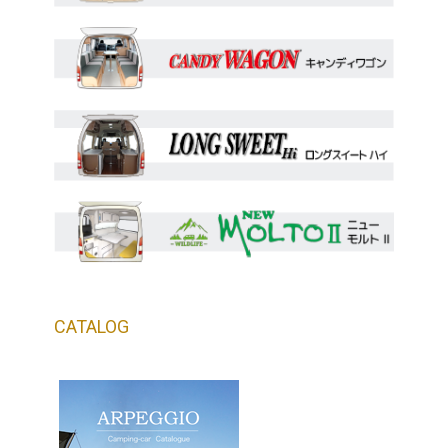
CATALOG