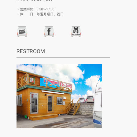
・営業時間：8:30〜17:30
・休 日：毎週月曜日、祝日
RESTROOM