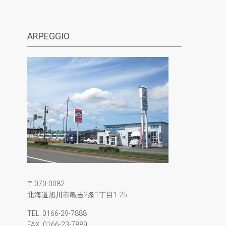
ARPEGGIO
〒070-0082
北海道旭川市亀吉2条1丁目1-25
TEL. 0166-29-7888
FAX. 0166-23-7889