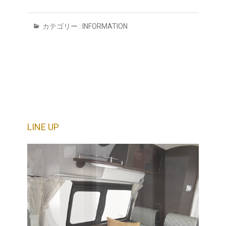
カテゴリー :
INFORMATION
LINE UP