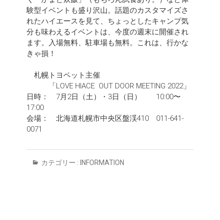
験型イベントも盛り沢山。話題のカスタマイズさ
れたハイエースを見て、ちょっとしたキャンプ気
分も味わえるイベントは、今度の週末に開催され
ます。入場無料、駐車場も無料。これは、行かな
きゃ損！
札幌トヨペット主催
「LOVE HIACE OUT DOOR MEETING 2022」
日時： 7月2日（土）・3日（日） 10:00〜
17:00
会場： 北海道札幌市中央区盤渓410 011-641-
0071
カテゴリー :
INFORMATION