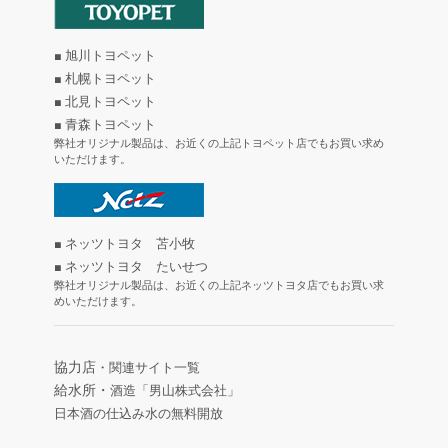
■ 旭川トヨペット
■ 札幌トヨペット
■ 北見トヨペット
■ 青森トヨペット
弊社オリジナル製品は、お近くの上記トヨペット店でもお買い求め
いただけます。
■ ネッツトヨタ 苫小牧
■ ネッツトヨタ たいせつ
弊社オリジナル製品は、お近くの上記ネッツトヨタ店でもお買い求
めいただけます。
協力店
・関連サイト一覧
給水所・
酒造「男山株式会社」
日本酒の仕込み水の無料開放