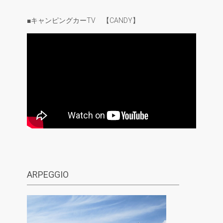
■キャンピングカーTV 【CANDY】
ARPEGGIO