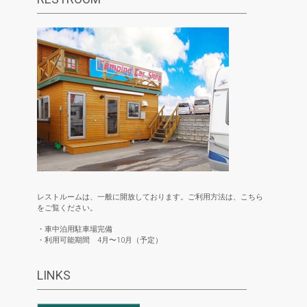
レストルームは、一般に開放しております。ご利用方法は、こちら
をご覧ください。
・車中泊用駐車場完備
・利用可能期間 4月〜10月（予定）
LINKS