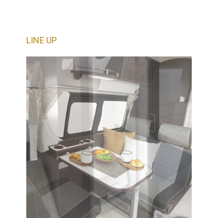
LINE UP