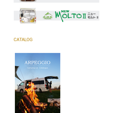
CATALOG