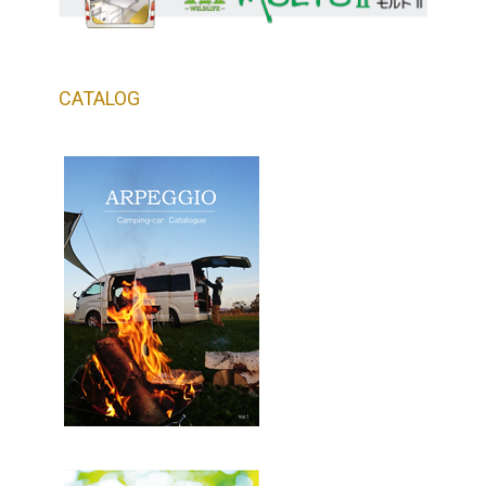
CATALOG