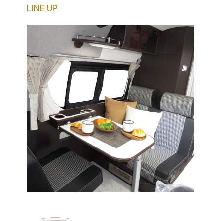
LINE UP