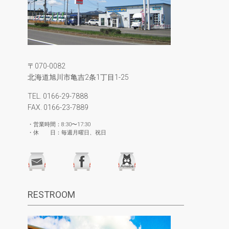
〒070-0082
北海道旭川市亀吉2条1丁目1-25
TEL. 0166-29-7888
FAX. 0166-23-7889
・営業時間：8:30〜17:30
・休 日：毎週月曜日、祝日
RESTROOM