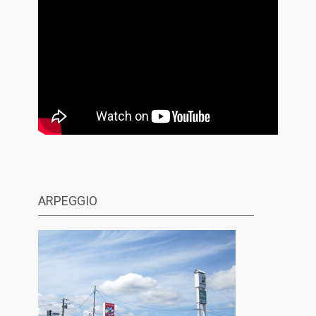
ARPEGGIO