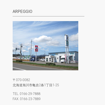
ARPEGGIO
〒070-0082
北海道旭川市亀吉2条1丁目1-25
TEL. 0166-29-7888
FAX. 0166-23-7889