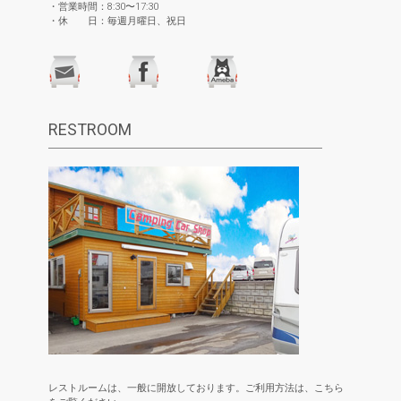
・営業時間：8:30〜17:30
・休 日：毎週月曜日、祝日
RESTROOM
レストルームは、一般に開放しております。ご利用方法は、こちら