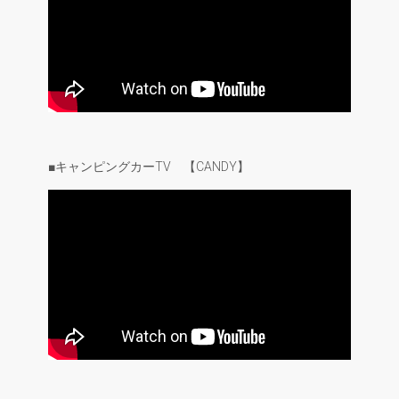
■キャンピングカーTV 【CANDY】