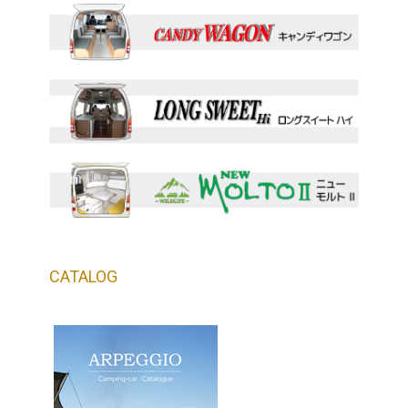
CATALOG