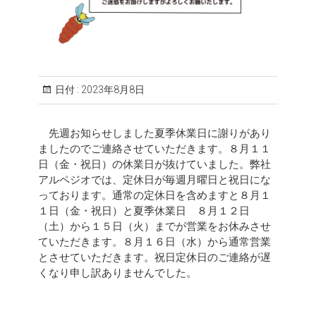
日付 :
2023年8月8日
先週お知らせしました夏季休業日に謝りがあり
ましたのでご連絡させていただきます。８月１１
日（金・祝日）の休業日が抜けていました。弊社
アルペジオでは、定休日が毎週月曜日と祝日にな
っております。通常の定休日を含めますと８月１
１日（金・祝日）と夏季休業日 ８月１２日
（土）から１５日（火）までが営業をお休みさせ
ていただきます。８月１６日（水）から通常営業
とさせていただきます。祝日定休日のご連絡が遅
くなり申し訳ありませんでした。