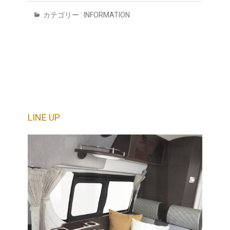
カテゴリー :
INFORMATION
LINE UP