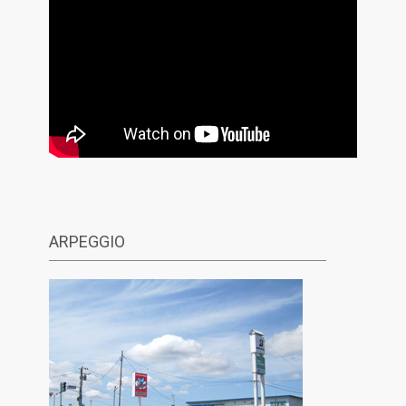
ARPEGGIO