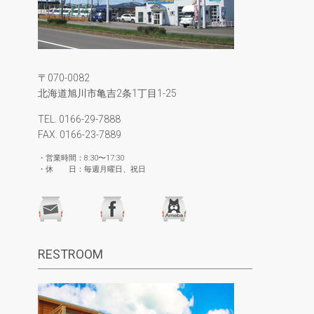
〒070-0082
北海道旭川市亀吉2条1丁目1-25
TEL. 0166-29-7888
FAX. 0166-23-7889
・営業時間：8:30〜17:30
・休 日：毎週月曜日、祝日
RESTROOM