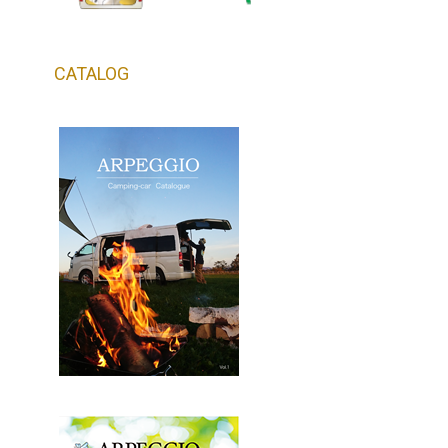
CATALOG