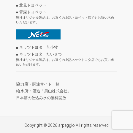
■ 北見トヨペット
■ 青森トヨペット
弊社オリジナル製品は、お近くの上記トヨペット店でもお買い求め
いただけます。
■ ネッツトヨタ 苫小牧
■ ネッツトヨタ たいせつ
弊社オリジナル製品は、お近くの上記ネッツトヨタ店でもお買い求
めいただけます。
協力店
・関連サイト一覧
給水所・
酒造「男山株式会社」
日本酒の仕込み水の無料開放
Copyright © 2026 arpeggio All rights reserved