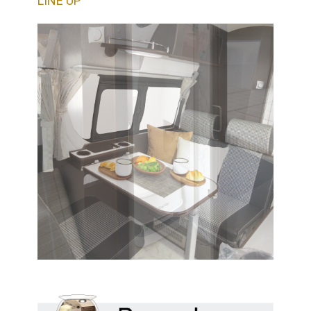
LINE UP