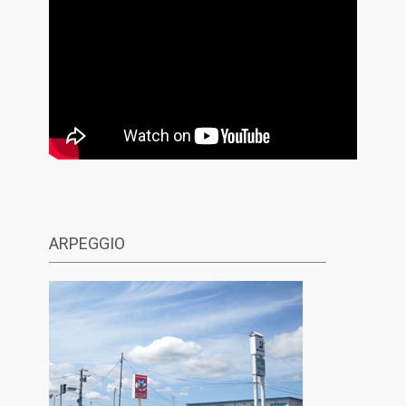
ARPEGGIO