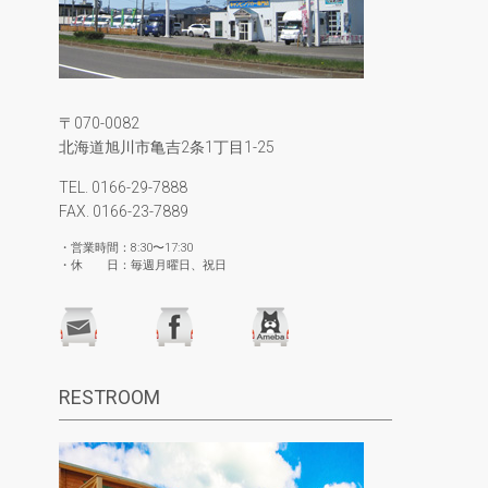
〒070-0082
北海道旭川市亀吉2条1丁目1-25
TEL. 0166-29-7888
FAX. 0166-23-7889
・営業時間：8:30〜17:30
・休 日：毎週月曜日、祝日
RESTROOM