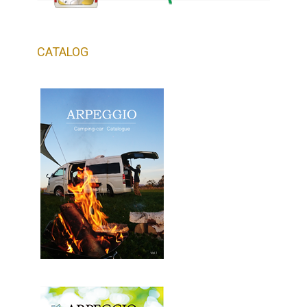
CATALOG