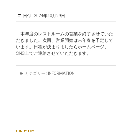
日付 :
2024年10月29日
本年度のレストルームの営業を終了させていた
だきました。次回、営業開始は来年春を予定して
います。日程が決まりましたらホームページ、
SNS上でご連絡させていただきます。
カテゴリー :
INFORMATION