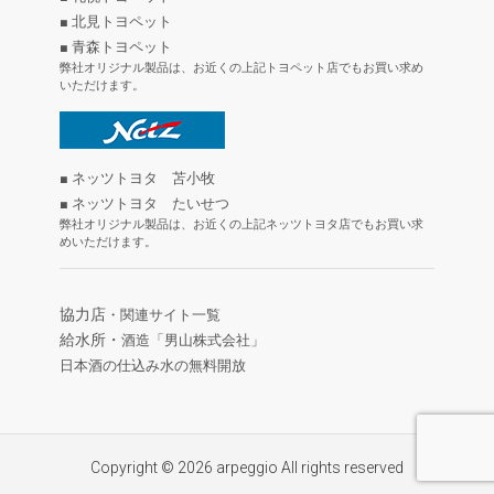
■ 北見トヨペット
■ 青森トヨペット
弊社オリジナル製品は、お近くの上記トヨペット店でもお買い求め
いただけます。
■ ネッツトヨタ 苫小牧
■ ネッツトヨタ たいせつ
弊社オリジナル製品は、お近くの上記ネッツトヨタ店でもお買い求
めいただけます。
協力店
・関連サイト一覧
給水所・
酒造「男山株式会社」
日本酒の仕込み水の無料開放
Copyright © 2026 arpeggio All rights reserved