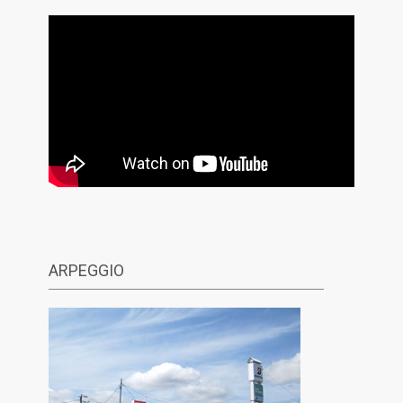
ARPEGGIO