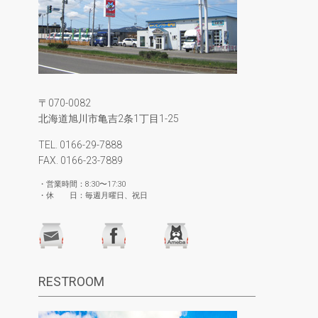
〒070-0082
北海道旭川市亀吉2条1丁目1-25
TEL. 0166-29-7888
FAX. 0166-23-7889
・営業時間：8:30〜17:30
・休 日：毎週月曜日、祝日
RESTROOM