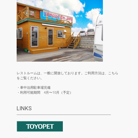
レストルームは、一般に開放しております。ご利用方法は、こちら
をご覧ください。
・車中泊用駐車場完備
・利用可能期間 4月〜10月（予定）
LINKS