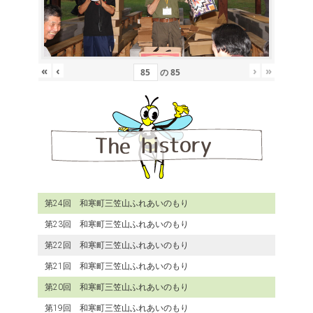
«
‹
›
»
の
85
第24回 和寒町三笠山ふれあいのもり
第23回 和寒町三笠山ふれあいのもり
第22回 和寒町三笠山ふれあいのもり
第21回 和寒町三笠山ふれあいのもり
第20回 和寒町三笠山ふれあいのもり
第19回 和寒町三笠山ふれあいのもり