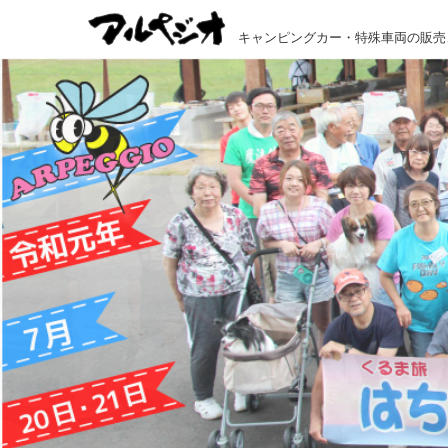
キャンピングカー・特殊車両の販売