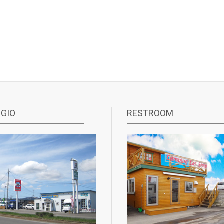
GIO
RESTROOM