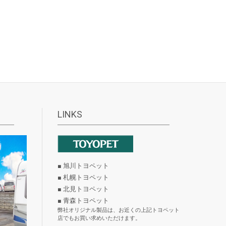
LINKS
■ 旭川トヨペット
■ 札幌トヨペット
■ 北見トヨペット
■ 青森トヨペット
弊社オリジナル製品は、お近くの上記トヨペット
店でもお買い求めいただけます。