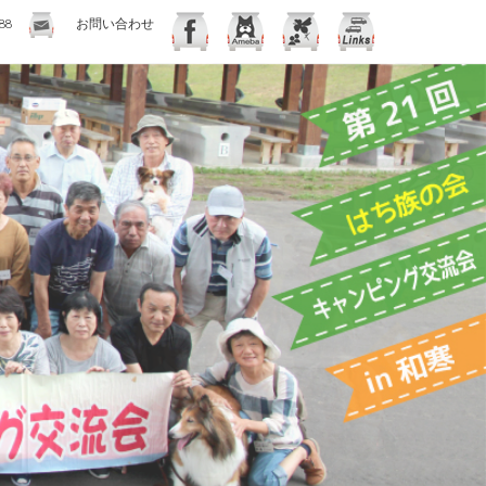
88
お問い合わせ