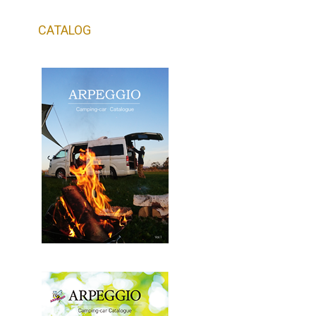
CATALOG