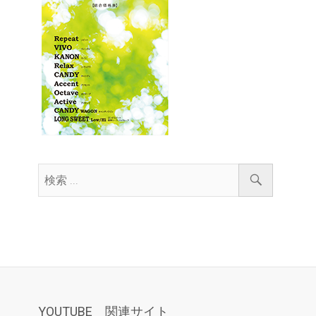
YOUTUBE 関連サイト