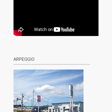
ARPEGGIO