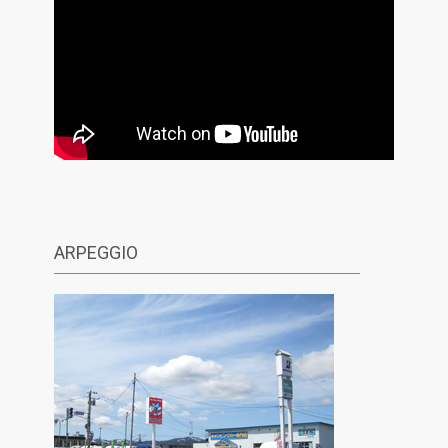
ARPEGGIO