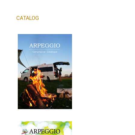
CATALOG