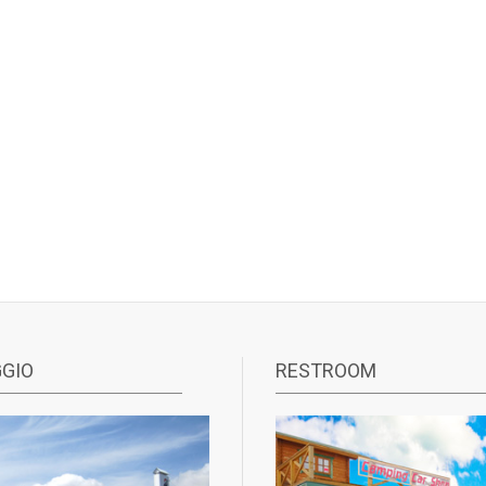
GIO
RESTROOM