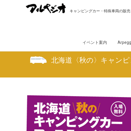
キャンピングカー・特殊車両の販売
イベント案内
Arpeggi
北海道〈秋の〉キャンピ