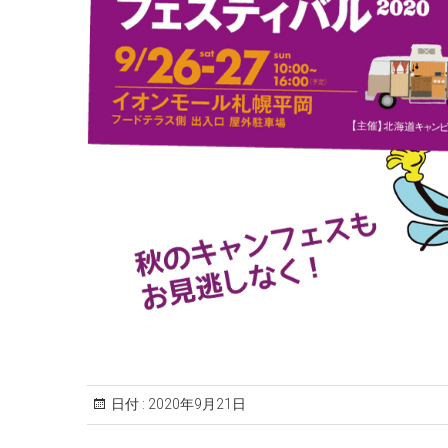
日付 :
2020年9月21日