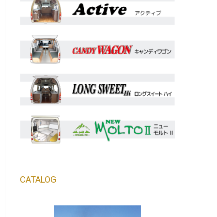
CATALOG