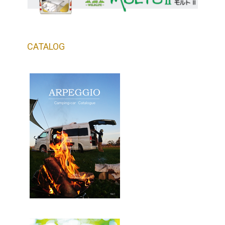
CATALOG