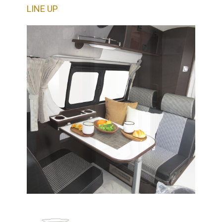
LINE UP