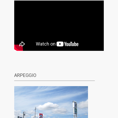
ARPEGGIO