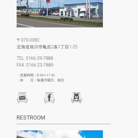
〒070-0082
北海道旭川市亀吉2条1丁目1-25
TEL. 0166-29-7888
FAX. 0166-23-7889
・営業時間：8:30〜17:30
・休 日：毎週月曜日、祝日
RESTROOM