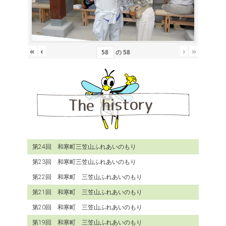
«
‹
›
»
の
58
第24回 和寒町三笠山ふれあいのもり
第23回 和寒町三笠山ふれあいのもり
第22回 和寒町 三笠山ふれあいのもり
第21回 和寒町 三笠山ふれあいのもり
第20回 和寒町 三笠山ふれあいのもり
第19回 和寒町 三笠山ふれあいのもり