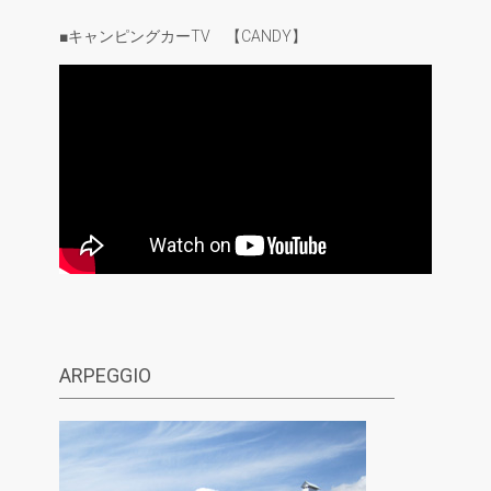
■キャンピングカーTV 【CANDY】
ARPEGGIO