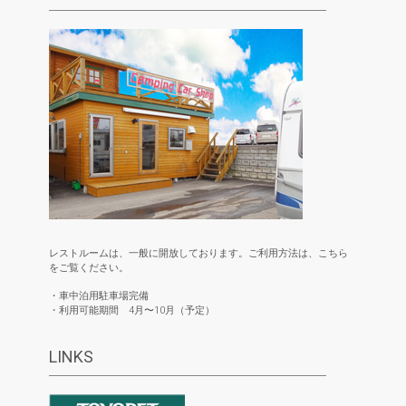
レストルームは、一般に開放しております。ご利用方法は、こちら
をご覧ください。
・車中泊用駐車場完備
・利用可能期間 4月〜10月（予定）
LINKS