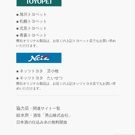
■ 旭川トヨペット
■ 札幌トヨペット
■ 北見トヨペット
■ 青森トヨペット
弊社オリジナル製品は、お近くの上記トヨペット店でもお買い求め
いただけます。
■ ネッツトヨタ 苫小牧
■ ネッツトヨタ たいせつ
弊社オリジナル製品は、お近くの上記ネッツトヨタ店でもお買い求
めいただけます。
協力店
・関連サイト一覧
給水所・
酒造「男山株式会社」
日本酒の仕込み水の無料開放